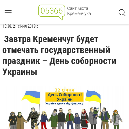
15:38, 21 січня 2018 р.
Завтра Кременчуг будет
отмечать государственный
праздник – День соборности
Украины