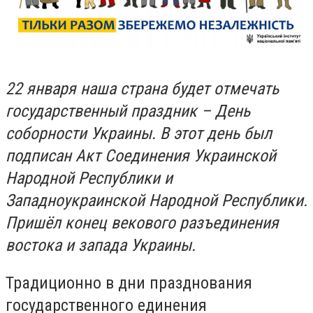
22 января наша страна будет отмечать
государственный праздник – День
соборности Украины. В этот день был
подписан Акт Соединения Украинской
Народной Республики и
Западноукраинской Народной Республики.
Пришёл конец векового разъединения
востока и запада Украины.
Традиционно в дни празднования
государственного единения