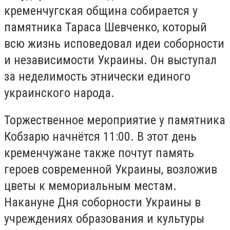
кременчугская община собирается у
памятника Тараса Шевченко, который
всю жизнь исповедовал идеи соборности
и независимости Украины. Он выступал
за неделимость этнически единого
украинского народа.
Торжественное мероприятие у памятника
Кобзарю начнётся 11:00. В этот день
кременчужане также почтут память
героев современной Украины, возложив
цветы к мемориальным местам.
Накануне Дня соборности Украины в
учреждениях образования и культуры