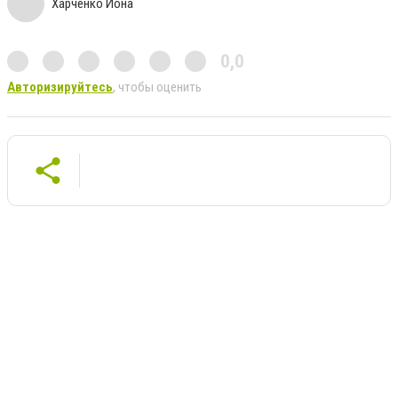
Харченко Иона
0,0
Авторизируйтесь
, чтобы оценить