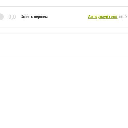
0,0
Оцініть першим
Авторизуйтесь
, щоб