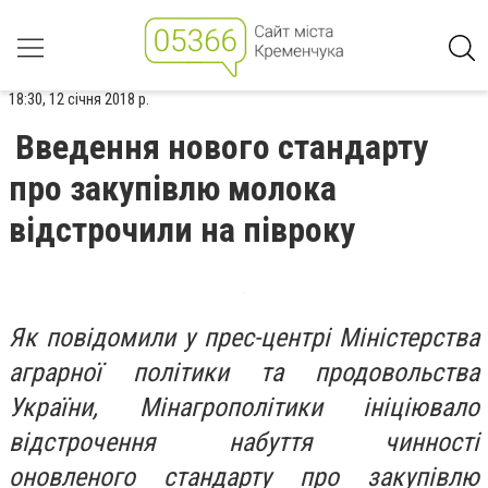
18:30, 12 січня 2018 р.
Введення нового стандарту
про закупівлю молока
відстрочили на півроку
Як повідомили у прес-центрі Міністерства
аграрної політики та продовольства
України, Мінагрополітики ініціювало
відстрочення набуття чинності
оновленого стандарту про закупівлю