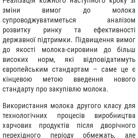
Реалізація кожного наступного кроку зі
зміни вимог до молока
супроводжуватиметься аналізом
розвитку ринку та ефективності
державної підтримки. Підвищення вимог
до якості молока-сировини до більш
високих норм, які відповідатимуть
європейським стандартам – саме це є
кінцевою метою введення нового
стандарту про закупівлю молока.
Використання молока другого класу для
технологічних процесів виробництва
харчових продуктів після дворічного
перехідного періоду обмежать, але