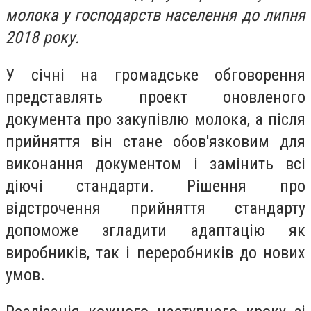
молока у господарств населення до липня
2018 року.
У січні на громадське обговорення
представлять проект оновленого
документа про закупівлю молока, а після
прийняття він стане обов'язковим для
виконання документом і замінить всі
діючі стандарти. Рішення про
відстрочення прийняття стандарту
допоможе згладити адаптацію як
виробників, так і переробників до нових
умов.