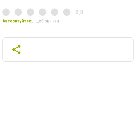
0,0
Авторизуйтесь
, щоб оцінити