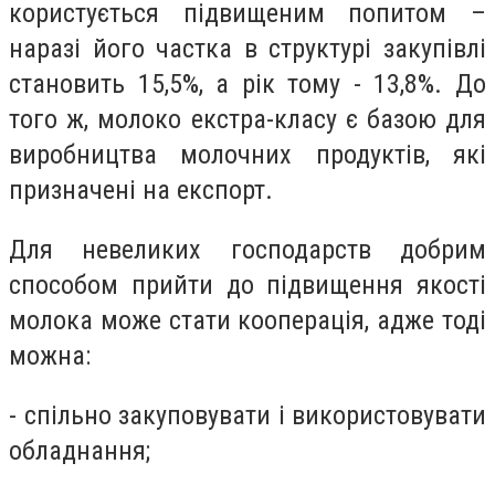
користується підвищеним попитом –
наразі його частка в структурі закупівлі
становить 15,5%, а рік тому - 13,8%. До
того ж, молоко екстра-класу є базою для
виробництва молочних продуктів, які
призначені на експорт.
Для невеликих господарств добрим
способом прийти до підвищення якості
молока може стати кооперація, адже тоді
можна:
- спільно закуповувати і використовувати
обладнання;