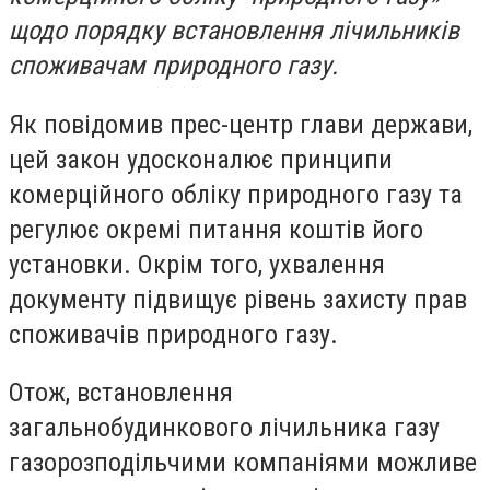
щодо порядку встановлення лічильників
споживачам природного газу.
Як повідомив прес-центр глави держави,
цей закон удосконалює принципи
комерційного обліку природного газу та
регулює окремі питання коштів його
установки. Окрім того, ухвалення
документу підвищує рівень захисту прав
споживачів природного газу.
Отож, встановлення
загальнобудинкового лічильника газу
газорозподільчими компаніями можливе