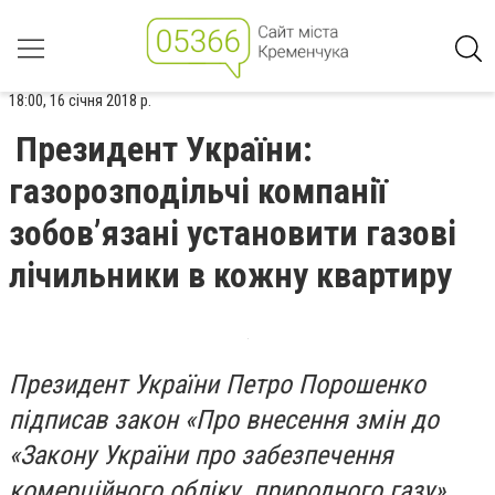
18:00, 16 січня 2018 р.
Президент України:
газорозподільчі компанії
зобов’язані установити газові
лічильники в кожну квартиру
Президент України Петро Порошенко
підписав закон «Про внесення змін до
«Закону України про забезпечення
комерційного обліку природного газу»