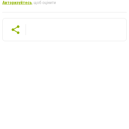
Авторизуйтесь
, щоб оцінити