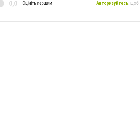
0,0
Оцініть першим
Авторизуйтесь
, щоб