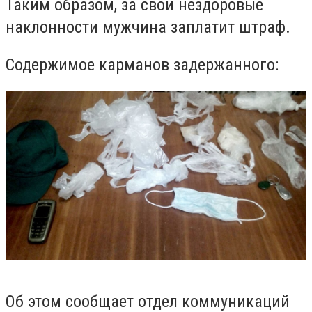
Таким образом, за свои нездоровые
наклонности мужчина заплатит штраф.
Содержимое карманов задержанного:
Об этом сообщает отдел коммуникаций