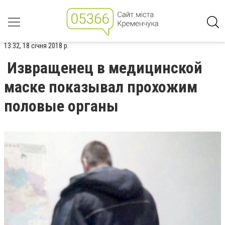
13:32, 18 січня 2018 р.
Извращенец в медицинской
маске показывал прохожим
половые органы