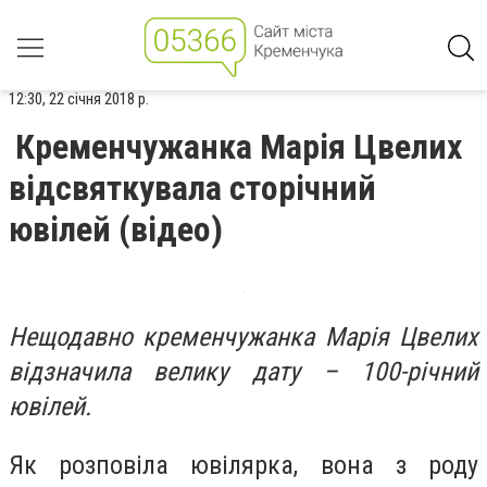
12:30, 22 січня 2018 р.
Кременчужанка Марія Цвелих
відсвяткувала сторічний
ювілей (відео)
Нещодавно кременчужанка Марія Цвелих
відзначила велику дату – 100-річний
ювілей.
Як розповіла ювілярка, вона з роду