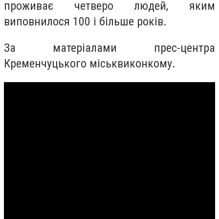
проживає четверо людей, яким
виповнилося 100 і більше років.
За матеріалами прес-центра
Кременчуцького міськвиконкому.