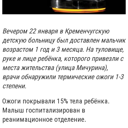
Вечером 22 января в Кременчугскую
детскую больницу был доставлен мальчик
возрастом 1 год и 3 месяца. На туловище,
руке и лице ребёнка, которого привезли с
места жительства (улица Мичурина),
врачи обнаружили термические ожоги 1-3
степени.
Ожоги покрывали 15% тела ребёнка.
Малыш госпитализирован в
реанимационное отделение.