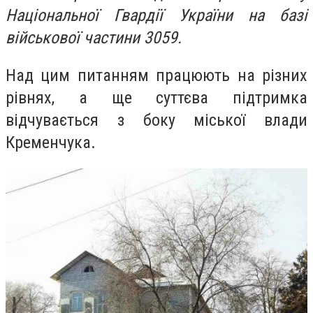
Національної Гвардії України на базі
військової частини 3059.
Над цим питанням працюють на різних
рівнях, а ще суттєва підтримка
відчувається з боку міської влади
Кременчука.