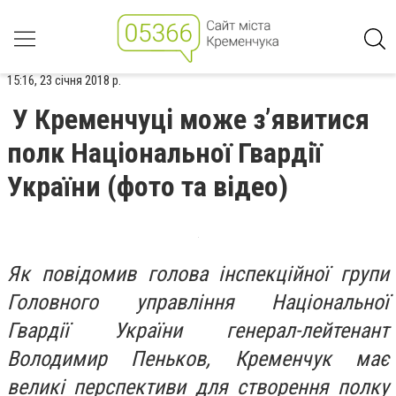
15:16, 23 січня 2018 р.
У Кременчуці може з’явитися
полк Національної Гвардії
України (фото та відео)
Як повідомив голова інспекційної групи
Головного управління Національної
Гвардії України генерал-лейтенант
Володимир Пеньков, Кременчук має
великі перспективи для створення полку