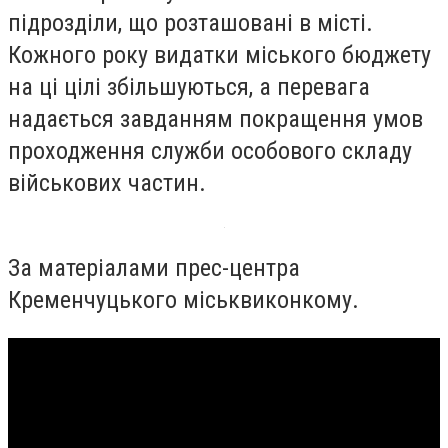
підрозділи, що розташовані в місті.
Кожного року видатки міського бюджету
на ці цілі збільшуються, а перевага
надається завданням покращення умов
проходження служби особового складу
військових частин.
За матеріалами прес-центра
Кременчуцького міськвиконкому.