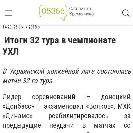
14:29, 26 січня 2018 р.
Итоги 32 тура в чемпионате
УХЛ
В Украинской хоккейной лиге состоялись
матчи 32-го тура
Лидер соревнований – донецкий
«Донбасс» – экзаменовал «Волков», МХК
«Динамо» реабилитировалось за
предыдущие неудачи в матчах со