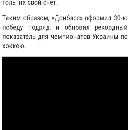
голы на свой счёт.
Таким образом, «Донбасс» оформил 30-ю
победу подряд, и обновил рекордный
показатель для чемпионатов Украины по
хоккею.