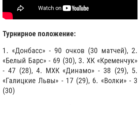
Турнирное положение:
1. «Донбасс» - 90 очков (30 матчей), 2.
«Белый Барс» - 69 (30), 3. ХК «Кременчук»
- 47 (28), 4. МХК «Динамо» - 38 (29), 5.
«Галицкие Львы» - 17 (29), 6. «Волки» - 3
(30)