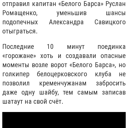
отправил капитан «Белого Барса» Руслан
Ромащенко, уменьшив шансы
подопечных Александра Савицкого
отыграться.
Последние 10 минут поединка
«горожане» хоть и создавали опасные
моменты возле ворот «Белого Барса», но
голкипер белоцерковского клуба не
позволил кременчужанам забросить
даже одну шайбу, тем самым записав
шатаут на свой счёт.