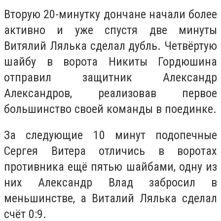
Вторую 20-минутку дончане начали более
активно и уже спустя две минуты
Витялий Лялька сделал дубль. Четвёртую
шайбу в ворота Никиты Гордюшина
отправил защитник Александр
Александров, реализовав первое
большинство своей команды в поединке.
За следующие 10 минут подопечные
Сергея Витера отличись в воротах
противника ещё пятью шайбами, одну из
них Александр Влад забросил в
меньшинстве, а Виталий Лялька сделал
счёт 0:9.