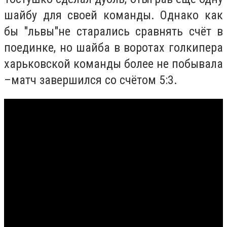
шайбу для своей команды. Однако как
бы "львы"не старались сравнять счёт в
поединке, но шайба в воротах голкипера
харьковской команды более не побывала
–матч завершился со счётом 5:3.