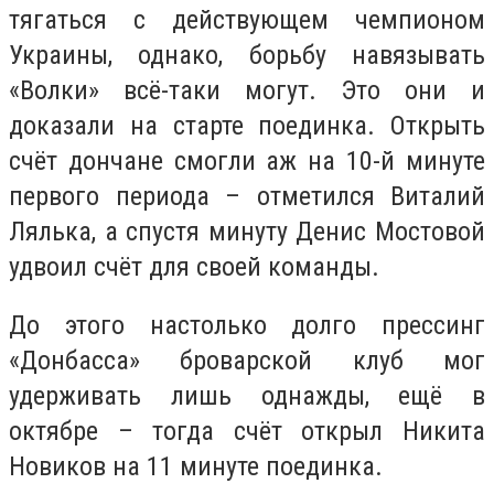
тягаться с действующем чемпионом
Украины, однако, борьбу навязывать
«Волки» всё-таки могут. Это они и
доказали на старте поединка. Открыть
счёт дончане смогли аж на 10-й минуте
первого периода – отметился Виталий
Лялька, а спустя минуту Денис Мостовой
удвоил счёт для своей команды.
До этого настолько долго прессинг
«Донбасса» броварской клуб мог
удерживать лишь однажды, ещё в
октябре – тогда счёт открыл Никита
Новиков на 11 минуте поединка.