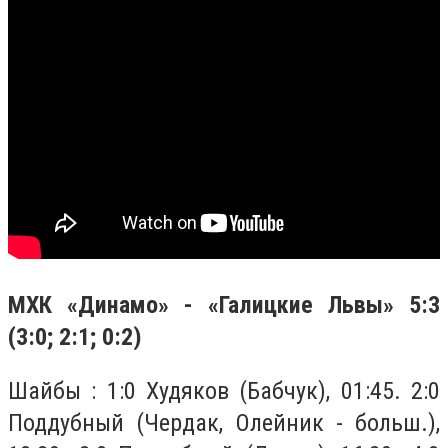
МХК «Динамо» - «Галицкие Львы» 5:3
(3:0; 2:1; 0:2)
Шайбы : 1:0 Худяков (Бабчук), 01:45. 2:0
Поддубный (Чердак, Олейник - больш.),