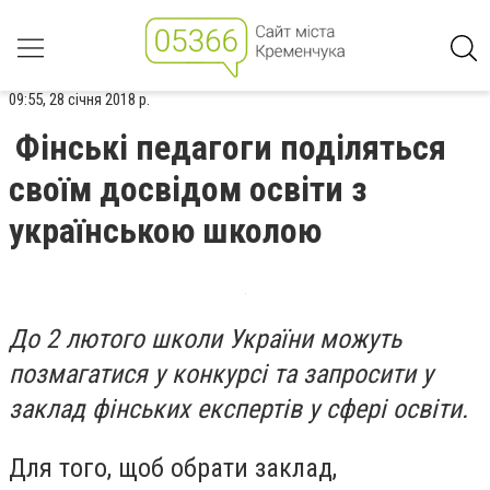
09:55, 28 січня 2018 р.
Фінські педагоги поділяться
своїм досвідом освіти з
українською школою
До 2 лютого школи України можуть
позмагатися у конкурсі та запросити у
заклад фінських експертів у сфері освіти.
Для того, щоб обрати заклад,