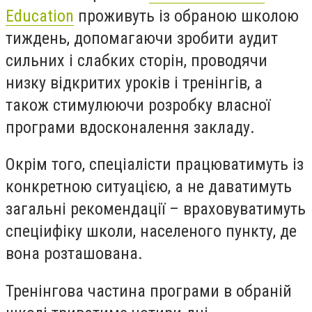
Education
проживуть із обраною школою
тиждень, допомагаючи зробити аудит
сильних і слабких сторін, проводячи
низку відкритих уроків і тренінгів, а
також стимулюючи розробку власної
програми вдосконалення закладу.
Окрім того, спеціалісти працюватимуть із
конкретною ситуацією, а не даватимуть
загальні рекомендації – враховуватимуть
спеціифіку школи, населеного пункту, де
вона розташована.
Тренінгова частина програми в обраній