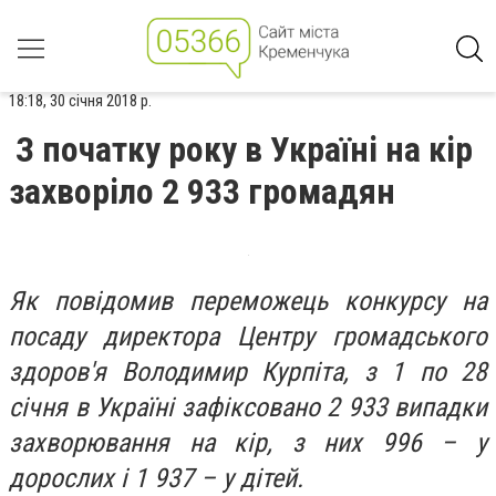
18:18, 30 січня 2018 р.
З початку року в Україні на кір
захворіло 2 933 громадян
Як повідомив переможець конкурсу на
посаду директора Центру громадського
здоров'я Володимир Курпіта, з 1 по 28
січня в Україні зафіксовано 2 933 випадки
захворювання на кір, з них 996 – у
дорослих і 1 937 – у дітей.