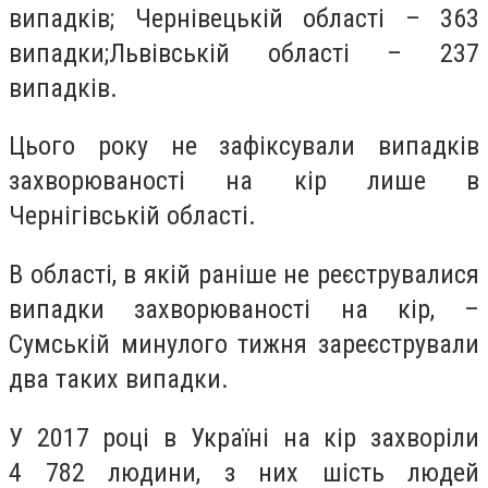
випадків; Чернівецькій області – 363
випадки;Львівській області – 237
випадків.
Цього року не зафіксували випадків
захворюваності на кір лише в
Чернігівській області.
В області, в якій раніше не реєструвалися
випадки захворюваності на кір, –
Сумській минулого тижня зареєстрували
два таких випадки.
У 2017 році в Україні на кір захворіли
4 782 людини, з них шість людей