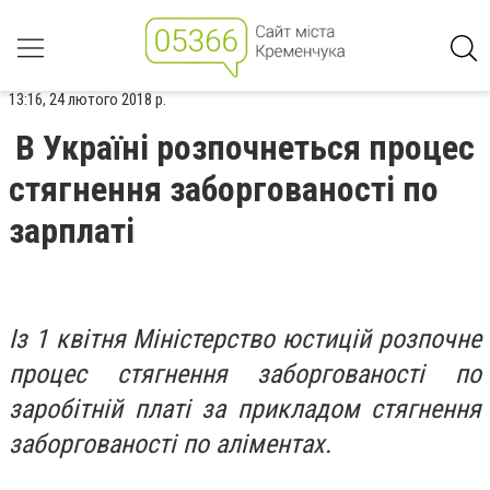
13:16, 24 лютого 2018 р.
В Україні розпочнеться процес
стягнення заборгованості по
зарплаті
Із 1 квітня Міністерство юстицій розпочне
процес стягнення заборгованості по
заробітній платі за прикладом стягнення
заборгованості по аліментах.