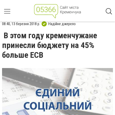
08:40, 13 березня 2018 р.
Надійне джерело
В этом году кременчужане
принесли бюджету на 45%
больше ЕСВ