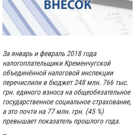
За январь и февраль 2018 года
налогоплательщики Кременчугской
объединённой налоговой инспекции
перечислили в бюджет 248 млн. 766 тыс.
грн. единого взноса на общеобязательное
государственное социальное страхование,
а это почти на 77 млн. грн. (45 %)
превышает показатель прошлого года.