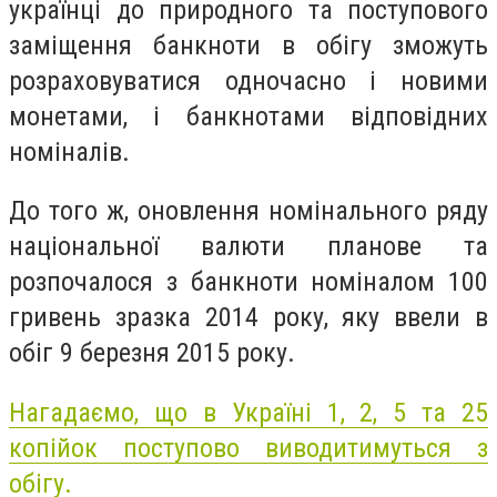
українці до природного та поступового
заміщення банкноти в обігу зможуть
розраховуватися одночасно і новими
монетами, і банкнотами відповідних
номіналів.
До того ж, оновлення номінального ряду
національної валюти планове та
розпочалося з банкноти номіналом 100
гривень зразка 2014 року, яку ввели в
обіг 9 березня 2015 року.
Нагадаємо, що в Україні 1, 2, 5 та 25
копійок поступово виводитимуться з
обігу.