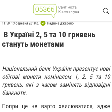
11:50, 13 березня 2018 р.
Надійне джерело
В Україні 2, 5 та 10 гривень
стануть монетами
Національний банк України презентує нові
обігові монети номіналом 1, 2, 5 та 10
гривень, які з часом замінять відповідні
банкноти.
Попри це не варто хвилюватися, адже