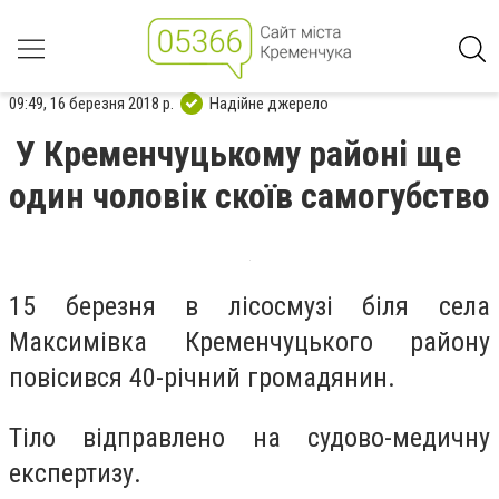
09:49, 16 березня 2018 р.
Надійне джерело
У Кременчуцькому районі ще
один чоловік скоїв самогубство
15 березня в лісосмузі біля села
Максимівка Кременчуцького району
повісився 40-річний громадянин.
Тіло відправлено на судово-медичну
експертизу.