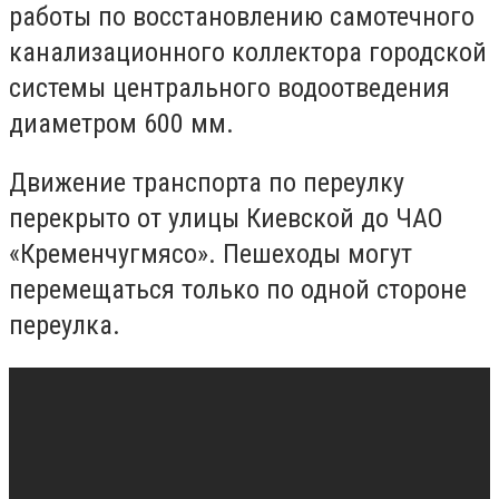
работы по восстановлению самотечного
канализационного коллектора городской
системы центрального водоотведения
диаметром 600 мм.
Движение транспорта по переулку
перекрыто от улицы Киевской до ЧАО
«Кременчугмясо». Пешеходы могут
перемещаться только по одной стороне
переулка.