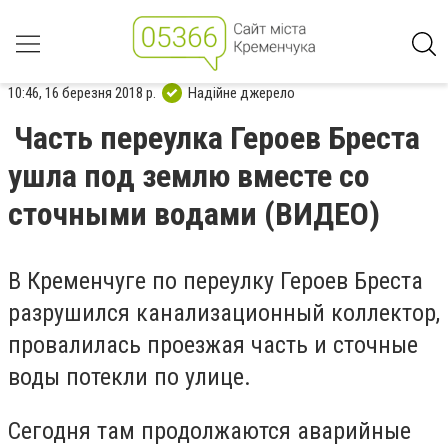
10:46, 16 березня 2018 р.
Надійне джерело
Часть переулка Героев Бреста
ушла под землю вместе со
сточными водами (ВИДЕО)
В Кременчуге по переулку Героев Бреста
разрушился канализационный коллектор,
провалилась проезжая часть и сточные
воды потекли по улице.
Сегодня там продолжаются аварийные