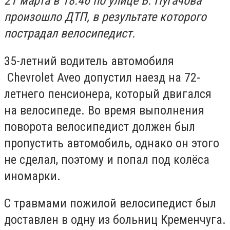
21 марта в 18:46 по улице В. Пугачова
произошло ДТП, в результате которого
пострадал велосипедист.
35-летний водитель автомобиля
Chevrolet Aveo допустил наезд на 72-
летнего пенсионера, который двигался
на велосипеде. Во время выполнения
поворота велосипедист должен был
пропустить автомобиль, однако он этого
не сделал, поэтому и попал под колёса
иномарки.
С травмами пожилой велосипедист был
доставлен в одну из больниц Кременчуга.