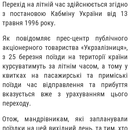
Перехід на літній час здійснюється згідно
з постановою Кабміну України від 13
травня 1996 року.
Як повідомляє прес-центр публічного
акціонерного товариства «Укрзалізниця»,
з 25 березня поїзди на території країни
курсуватимуть за літнім часом, а тому у
квитках на пасажирські та приміські
поїзди час відправлення та прибуття
вказується вже з урахуванням цього
переходу.
Отож, мандрівникам, які запланували
поїздки на цей вихідний день, та тим, хто