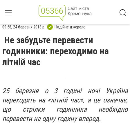
09:58, 24 березня 2018 р.
Надійне джерело
Не забудьте перевести
годинники: переходимо на
літній час
25 березня о 3 годині ночі Україна
переходить на «літній час», а це означає,
що стрілки годинника необхідно
перевести на одну годину вперед.