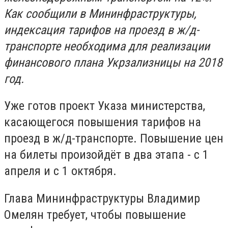
Как сообщили в Мининфраструктуры,
индексация тарифов на проезд в ж/д-
транспорте необходима для реализации
финансового плана Укрзализницы на 2018
год.
Уже готов проект Указа министерства,
касающегося повышения тарифов на
проезд в ж/д-транспорте. Повышение цен
на билеты произойдёт в два этапа - с 1
апреля и с 1 октября.
Глава Мининфраструктуры Владимир
Омелян требует, чтобы повышение