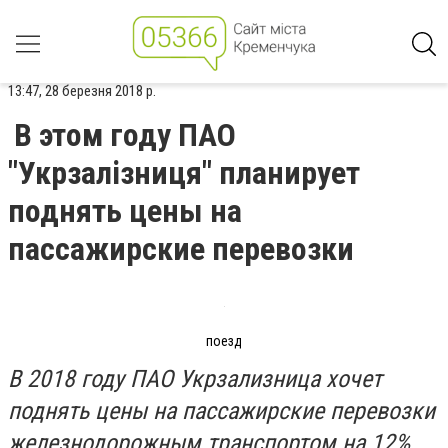
13:47, 28 березня 2018 р.
В этом году ПАО
"Укрзалізниця" планирует
поднять цены на
пассажирские перевозки
поезд
В 2018 году ПАО Укрзализница хочет
поднять цены на пассажирские перевозки
железнодорожным транспортом на 12%.