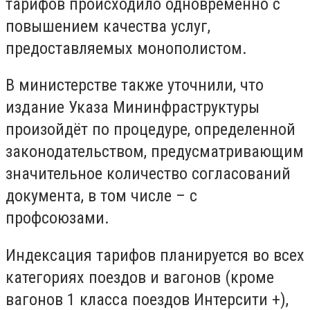
тарифов происходило одновременно с
повышением качества услуг,
предоставляемых монополистом.
В министерстве также уточнили, что
издание Указа Мининфраструктуры
произойдёт по процедуре, определенной
законодательством, предусматривающим
значительное количество согласований
документа, в том числе – с
профсоюзами.
Индексация тарифов планируется во всех
категориях поездов и вагонов (кроме
вагонов 1 класса поездов Интерсити +),