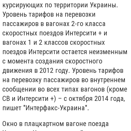
курсирующих по территории Украины.
Уровень тарифов на перевозки
пассажиров в вагонах 2-го класса
скоростных поездов Интерсити + и
вагонах 1 и 2 классов скоростных
поездов Интерсити остается неизменным
с момента создания скоростного
движения в 2012 году. Уровень тарифов
на перевозку пассажиров во внутреннем
сообщении во всех типах вагонов (кроме
СВ и Интерсити +) – с октября 2014 года,
пишет "Интерфакс-Украина".
Окно в плацкартном вагоне поезда