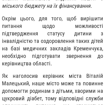
міського бюджету на їх фінансування.
Окрім цього, для того, щоб вирішити
питання щодо можливості
підтвердження статусу дитини з
інвалідністю та оздоровлення таких дітей
на базі медичних закладів Кременчука,
необхідно підготувати звернення до
керівництва області.
Як наголосив керівник міста Віталій
Малецький, наше місто може та повинне
допомогти родинам з дітьми, хворими на
цукровий діабет, тому відповідні служби