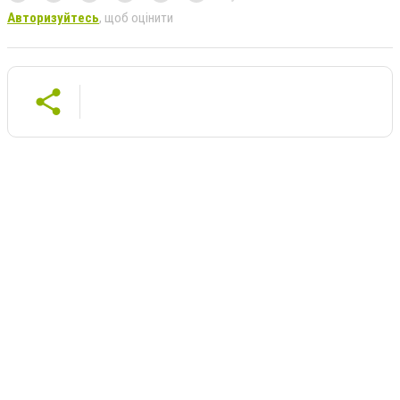
Авторизуйтесь
, щоб оцінити