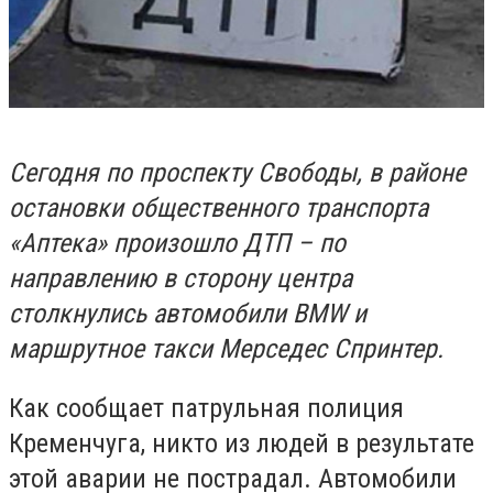
Сегодня по проспекту Свободы, в районе
остановки общественного транспорта
«Аптека» произошло ДТП – по
направлению в сторону центра
столкнулись автомобили BMW и
маршрутное такси Мерседес Спринтер.
Как сообщает патрульная полиция
Кременчуга, никто из людей в результате
этой аварии не пострадал. Автомобили