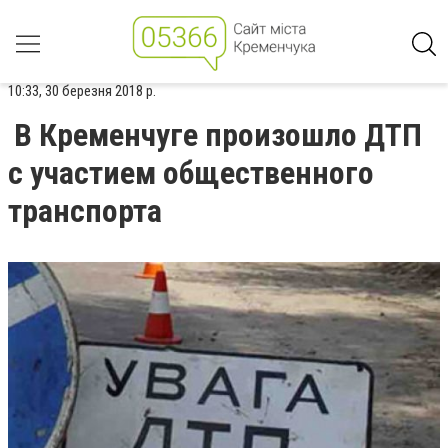
10:33, 30 березня 2018 р.
В Кременчуге произошло ДТП
с участием общественного
транспорта