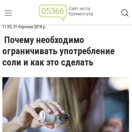
11:03, 31 березня 2018 р.
Почему необходимо
ограничивать употребление
соли и как это сделать