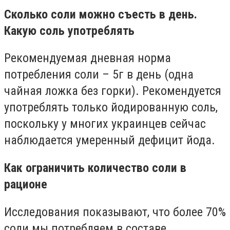
Сколько соли можно съесть в день.
Какую соль употреблять
Рекомендуемая дневная норма
потребления соли – 5г в день (одна
чайная ложка без горки). Рекомендуется
употреблять только йодированную соль,
поскольку у многих украинцев сейчас
наблюдается умеренный дефицит йода.
Как ограничить количество соли в
рационе
Исследования показывают, что более 70%
соли мы потребляем в составе