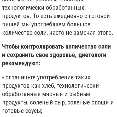
технологически обработанных
продуктов. То есть ежедневно с готовой
пищей мы употребляем большое
количество соли, часто не замечая этого.
Чтобы контролировать количество соли
и сохранить свое здоровье, диетологи
рекомендуют:
- ограничьте употребление таких
продуктов как хлеб, технологически
обработанные мясные и рыбные
продукты, соленый сыр, соленые овощи и
готовые соусы;