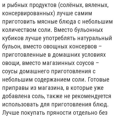
и рыбных продуктов (солёных, вяленых,
консервированных) лучше самим
приготовить мясные блюда с небольшим
количеством соли. Вместо бульонных
кубиков лучше употреблять натуральный
бульон, вместо овощных консервов –
приготовленные в домашних условиях
овощи, вместо магазинных соусов –
соусы домашнего приготовления с
небольшим содержанием соли. Готовые
приправы из магазина, в которые уже
добавлена соль, также не рекомендуется
использовать для приготовления блюд.
Лучше покупать пряности отдельно без