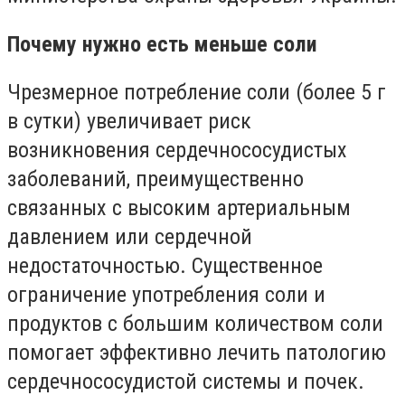
Почему нужно есть меньше соли
Чрезмерное потребление соли (более 5 г
в сутки) увеличивает риск
возникновения сердечнососудистых
заболеваний, преимущественно
связанных с высоким артериальным
давлением или сердечной
недостаточностью. Существенное
ограничение употребления соли и
продуктов с большим количеством соли
помогает эффективно лечить патологию
сердечнососудистой системы и почек.