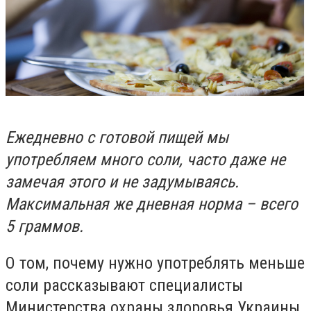
Ежедневно с готовой пищей мы
употребляем много соли, часто даже не
замечая этого и не задумываясь.
Максимальная же дневная норма – всего
5 граммов.
О том, почему нужно употреблять меньше
соли рассказывают специалисты
Министерства охраны здоровья Украины.