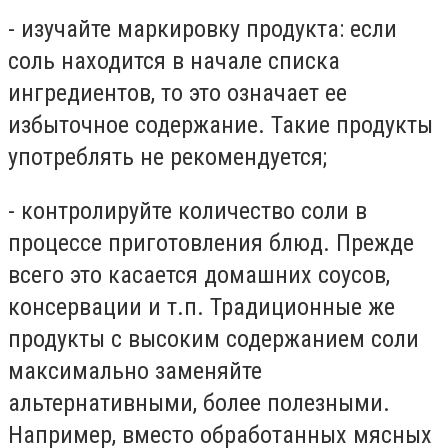
- изучайте маркировку продукта: если
соль находится в начале списка
ингредиентов, то это означает ее
избыточное содержание. Такие продукты
употреблять не рекомендуется;
- контролируйте количество соли в
процессе приготовления блюд. Прежде
всего это касается домашних соусов,
консервации и т.п. Традиционные же
продукты с высоким содержанием соли
максимально заменяйте
альтернативными, более полезными.
Например, вместо обработанных мясных