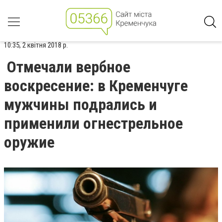
10:35, 2 квітня 2018 р.
Отмечали вербное
воскресение: в Кременчуге
мужчины подрались и
применили огнестрельное
оружие