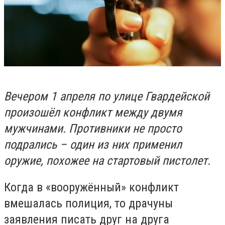
Вечером 1 апреля по улице Гвардейской
произошёл конфликт между двумя
мужчинами. Противники не просто
подрались – один из них применил
оружие, похожее на стартовый пистолет.
Когда в «вооружённый» конфликт
вмешалась полиция, то драчуны
заявления писать друг на друга