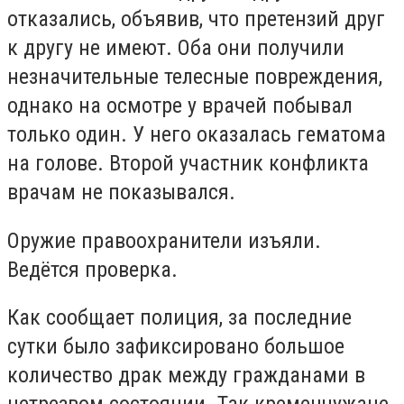
отказались, объявив, что претензий друг
к другу не имеют. Оба они получили
незначительные телесные повреждения,
однако на осмотре у врачей побывал
только один. У него оказалась гематома
на голове. Второй участник конфликта
врачам не показывался.
Оружие правоохранители изъяли.
Ведётся проверка.
Как сообщает полиция, за последние
сутки было зафиксировано большое
количество драк между гражданами в