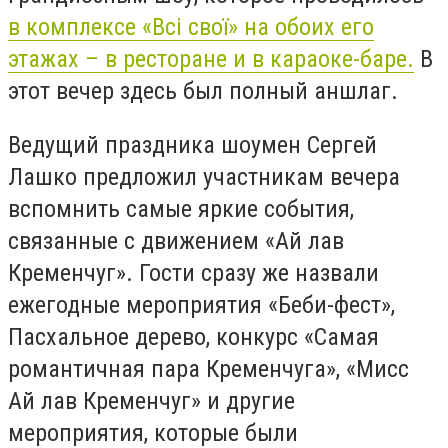
в комплексе «
Всі свої
» на обоих его
этажах – в ресторане и в караоке-баре.
В
этот вечер здесь был полный аншлаг.
Ведущий праздника шоумен Сергей
Лашко предложил участникам вечера
вспомнить самые яркие события,
связанные с движением «Ай лав
Кременчуг». Гости сразу же назвали
ежегодные мероприятия «Беби-фест»,
Пасхальное дерево, конкурс «Самая
романтичная пара Кременчуга», «Мисс
Ай лав Кременчуг» и другие
мероприятия, которые были