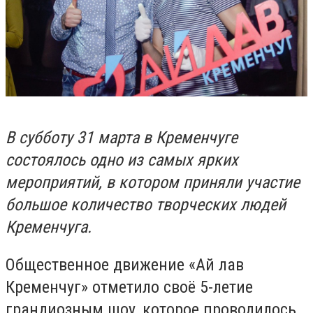
В субботу 31 марта в Кременчуге
состоялось одно из самых ярких
мероприятий, в котором приняли участие
большое количество творческих людей
Кременчуга.
Общественное движение «Ай лав
Кременчуг» отметило своё 5-летие
грандиозным шоу, которое проводилось