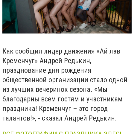
Как сообщил лидер движения «Ай лав
Кременчуг» Андрей Редькин,
празднование дня рождения
общественной организации стало одной
из лучших вечеринок сезона. «Мы
благодарны всем гостям и участникам
праздника! Кременчуг – это город
талантов!», - сказал Андрей Редькин.