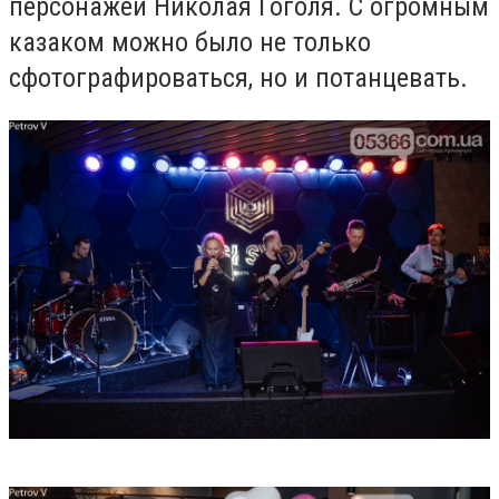
персонажей Николая Гоголя. С огромным
казаком можно было не только
сфотографироваться, но и потанцевать.