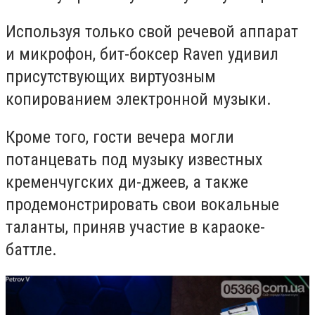
Используя только свой речевой аппарат
и микрофон, бит-боксер
Raven
удивил
присутствующих виртуозным
копированием электронной музыки.
Кроме того, гости вечера могли
потанцевать под музыку известных
кременчугских ди-джеев, а также
продемонстрировать свои вокальные
таланты, приняв участие в караоке-
баттле.