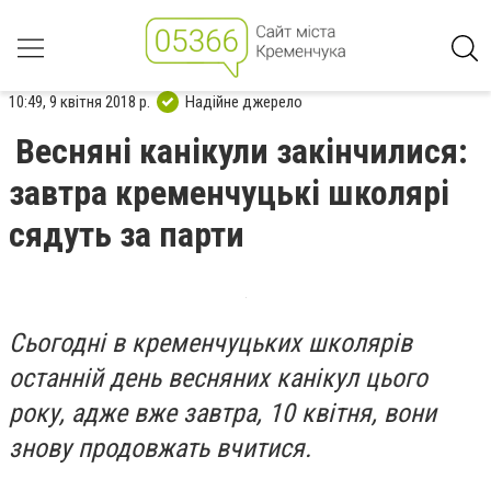
10:49, 9 квітня 2018 р.
Надійне джерело
Весняні канікули закінчилися:
завтра кременчуцькі школярі
сядуть за парти
Сьогодні в кременчуцьких школярів
останній день весняних канікул цього
року, адже вже завтра, 10 квітня, вони
знову продовжать вчитися.