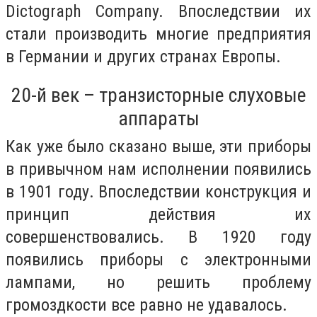
Dictograph Company. Впоследствии их
стали производить многие предприятия
в Германии и других странах Европы.
20-й век – транзисторные слуховые
аппараты
Как уже было сказано выше, эти приборы
в привычном нам исполнении появились
в 1901 году. Впоследствии конструкция и
принцип действия их
совершенствовались. В 1920 году
появились приборы с электронными
лампами, но решить проблему
громоздкости все равно не удавалось.