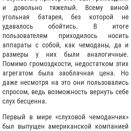
и довольно тяжелый. Всему виной
угольная батарея, без которой не
удавалось обойтись. В итоге
пользователям приходилось носить
аппараты с собой, как чемоданы, да и
размеры у них были аналогичные.
Помимо громоздкости, недостатком этих
агрегатом была заоблачная цена. Но
даже несмотря на это они пользовались
спросом, ведь возможность вернуть себе
слух бесценна.
Первый в мире «слуховой чемоданчик»
был выпущен американской компанией