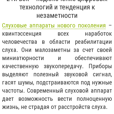
технологий и тенденция к
незаметности
Слуховые аппараты нового поколения
–
квинтэссенция всех наработок
человечества в области реабилитации
слуха. Они малозаметны за счет своей
миниатюрности и обеспечивают
качественную звукопередачу. Приборы
выделяют полезный звуковой сигнал,
гасят шумы, подстраиваются под нужные
частоты. Современный слуховой аппарат
дает возможность вести полноценную
жизнь, не страдая от расстройств слуха.