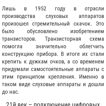
Лишь в 1952 году в отрасли
производства слуховых аппаратов
произошел стремительный скачок. Это
было обусловлено изобретением
транзисторов. Транзисторная схема
помогла значительно облегчить
конструкцию прибора. В итоге их стали
крепить к дужкам очков, а со временем
придумали самостоятельные аппараты с
этим принципом крепления. Именно в
таком виде слуховые аппараты и дошли
до нас.
21й век – подключение цифровых