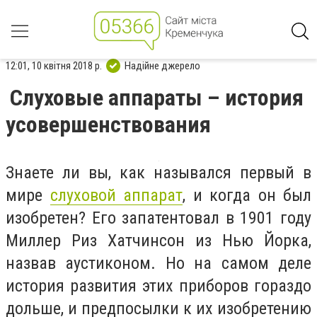
12:01, 10 квітня 2018 р.
Надійне джерело
Слуховые аппараты – история
усовершенствования
Знаете ли вы, как назывался первый в
мире
слуховой аппарат
, и когда он был
изобретен? Его запатентовал в 1901 году
Миллер Риз Хатчинсон из Нью Йорка,
назвав аустиконом. Но на самом деле
история развития этих приборов гораздо
дольше, и предпосылки к их изобретению