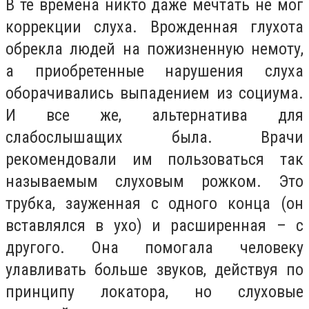
В те времена никто даже мечтать не мог
коррекции слуха. Врожденная глухота
обрекла людей на пожизненную немоту,
а приобретенные нарушения слуха
оборачивались выпадением из социума.
И все же, альтернатива для
слабослышащих была. Врачи
рекомендовали им пользоваться так
называемым слуховым рожком. Это
трубка, зауженная с одного конца (он
вставлялся в ухо) и расширенная – с
другого. Она помогала человеку
улавливать больше звуков, действуя по
принципу локатора, но слуховые