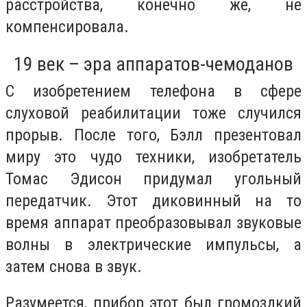
расстройства, конечно же, не
компенсировала.
19 век – эра аппаратов-чемоданов
С изобретением телефона в сфере
слуховой реабилитации тоже случился
прорыв. После того, Бэлл презентовал
миру это чудо техники, изобретатель
Томас Эдисон придумал угольный
передатчик. Этот диковинный на то
время аппарат преобразовывал звуковые
волны в электрические импульсы, а
затем снова в звук.
Разумеется, прибор этот был громоздкий