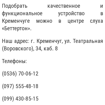
Подобрать качественное и
функциональное устройство в
Кременчуге можно в центре слуха
«Беттертон».
Наш адрес: г. Кременчуг, ул. Театральная
(Воровского), 34, каб. 8
Телефоны:
(0536) 70-06-12
(097) 555-48-18
(099) 430-85-15