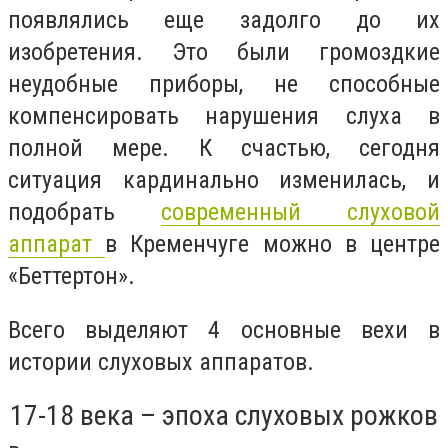
появлялись еще задолго до их
изобретения. Это были громоздкие
неудобные приборы, не способные
компенсировать нарушения слуха в
полной мере. К счастью, сегодня
ситуация кардинально изменилась, и
подобрать
современный слуховой
аппарат
в Кременчуге можно в центре
«Беттертон».
Всего выделяют 4 основные вехи в
истории слуховых аппаратов.
17-18 века – эпоха слуховых рожков