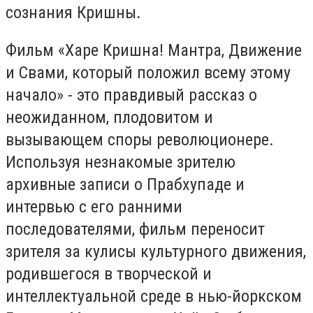
сознания Кришны.
Фильм «Харе Кришна! Мантра, Движение
и Cвами, который положил всему этому
начало» - это правдивый рассказ о
неожиданном, плодовитом и
вызывающем споры революционере.
Используя незнакомые зрителю
архивные записи о Прабхупаде и
интервью с его ранними
последователями, фильм переносит
зрителя за кулисы культурного движения,
родившегося в творческой и
интеллектуальной среде в нью-йоркском