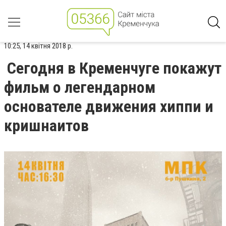
10:25, 14 квітня 2018 р.
Сегодня в Кременчуге покажут
фильм о легендарном
основателе движения хиппи и
кришнаитов