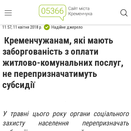
11:57, 11 квітня 2018 р.
Надійне джерело
Кременчужанам, які мають
заборгованість з оплати
житлово-комунальних послуг,
не перепризначатимуть
субсидії
У травні цього року органи соціального
захисту населення перепризначать