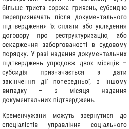
більше триста сорока гривень, субсидію
перепризначать після документального
підтвердження їх сплати або укладення
договору про реструктуризацію, або
оскарження заборгованості в судовому
порядку. У разі надання документальних
підтверджень упродовж двох місяців –
субсидія призначається з дати
закінчення дії попередньої, в іншому
випадку – з місяця надання
документальних підтверджень.
Кременчужани можуть звернутися до
спеціалістів управління соціального