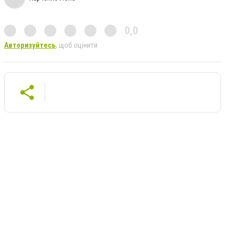
0,0
Авторизуйтесь
, щоб оцінити