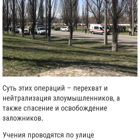
Суть этих операций – перехват и
нейтрализация злоумышленников, а
также спасение и освобождение
заложников.
Учения проводятся по улице