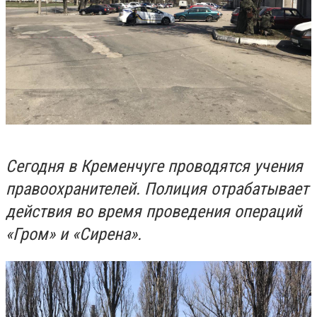
Сегодня в Кременчуге проводятся учения
правоохранителей. Полиция отрабатывает
действия во время проведения операций
«Гром» и «Сирена».