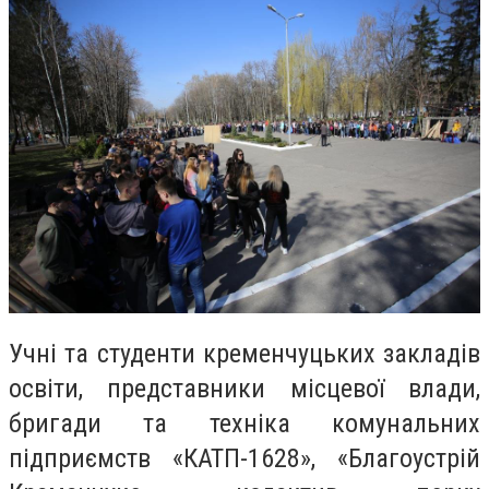
Учні та студенти кременчуцьких закладів
освіти, представники місцевої влади,
бригади та техніка комунальних
підприємств «КАТП-1628», «Благоустрій