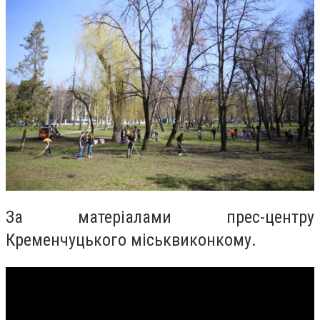
За матеріалами прес-центру
Кременчуцького міськвиконкому.