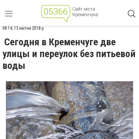
08:14, 13 квітня 2018 р.
Сегодня в Кременчуге две
улицы и переулок без питьевой
воды