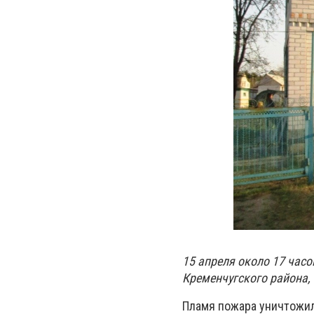
15 апреля около 17 час
Кременчугского района, 
Пламя пожара уничтожило