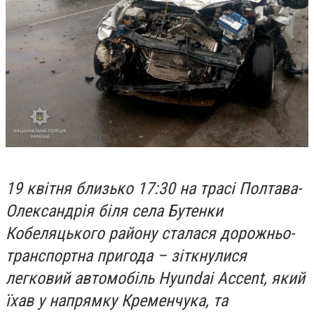
19 квітня близько 17:30 на трасі Полтава-
Олександрія біля села Бутенки
Кобеляцького району сталася дорожньо-
транспортна пригода – зіткнулися
легковий автомобіль Hyundai Accent, який
їхав у напрямку Кременчука, та