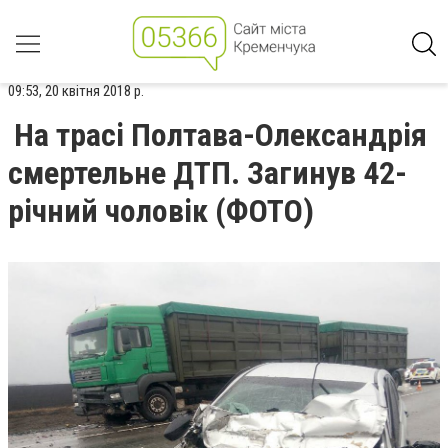
09:53, 20 квітня 2018 р.
На трасі Полтава-Олександрія
смертельне ДТП. Загинув 42-
річний чоловік (ФОТО)