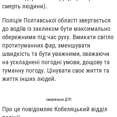
смерть людини).
Поліція Полтавської області звертається
до водіїв із закликом бути максимально
обережними під час руху. Вмикати світло
протитуманних фар, зменшувати
швидкість та бути уважними, зважаючи
на ускладнені погодні умови, дощову та
туманну погоду. Цінувати своє життя та
життя інших людей.
смертельне ДТП
Про це повідомляє Кобеляцький відділ