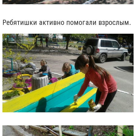
Ребятишки активно помогали взрослым.