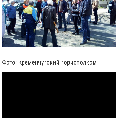
Фото: Кременчугский горисполком