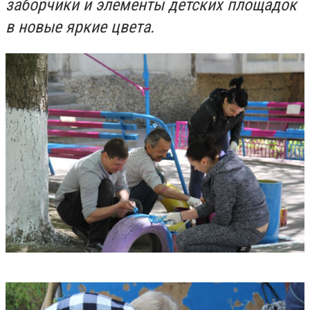
заборчики и элементы детских площадок
в новые яркие цвета.