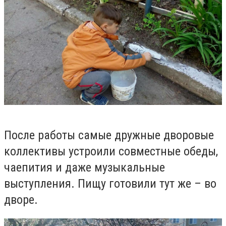
После работы самые дружные дворовые
коллективы устроили совместные обеды,
чаепития и даже музыкальные
выступления. Пищу готовили тут же – во
дворе.