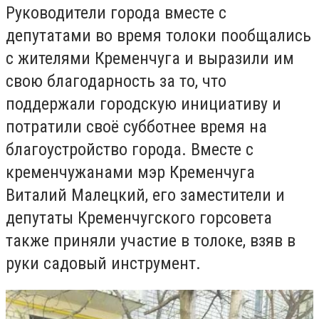
Руководители города вместе с
депутатами во время толоки пообщались
с жителями Кременчуга и выразили им
свою благодарность за то, что
поддержали городскую инициативу и
потратили своё субботнее время на
благоустройство города. Вместе с
кременчужанами мэр Кременчуга
Виталий Малецкий, его заместители и
депутаты Кременчугского горсовета
также приняли участие в толоке, взяв в
руки садовый инструмент.