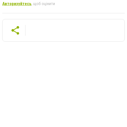
Авторизуйтесь
, щоб оцінити