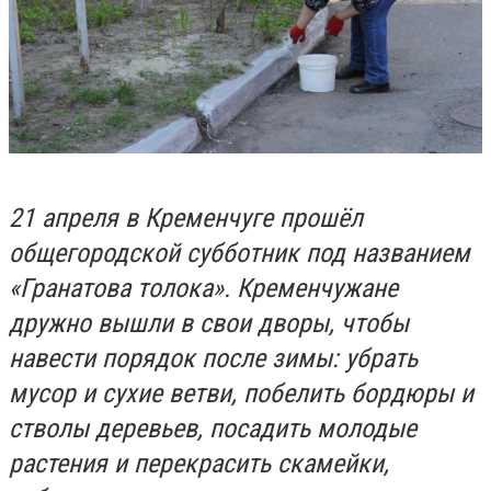
21 апреля в Кременчуге прошёл
общегородской субботник под названием
«Гранатова толока». Кременчужане
дружно вышли в свои дворы, чтобы
навести порядок после зимы: убрать
мусор и сухие ветви, побелить бордюры и
стволы деревьев, посадить молодые
растения и перекрасить скамейки,