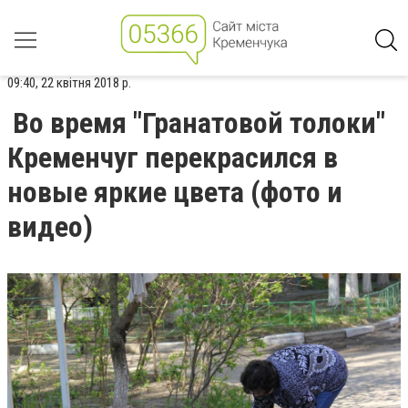
09:40, 22 квітня 2018 р.
Во время "Гранатовой толоки"
Кременчуг перекрасился в
новые яркие цвета (фото и
видео)