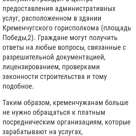
предоставления административных
услуг, расположенном в здании
Кременчугского горисполкома (площадь
Победы,2). Граждане могут получить
ответы на любые вопросы, связанные с
разрешительной документацией,
лицензированием, проверками
законности строительства и тому
подобное.
Таким образом, кременчужанам больше
не нужно обращаться к платным
посредническим организациям, которые
зарабатывают на услугах,