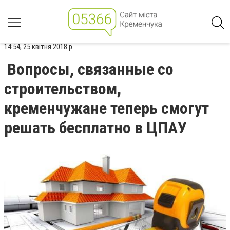
14:54, 25 квітня 2018 р.
Вопросы, связанные со
строительством,
кременчужане теперь смогут
решать бесплатно в ЦПАУ