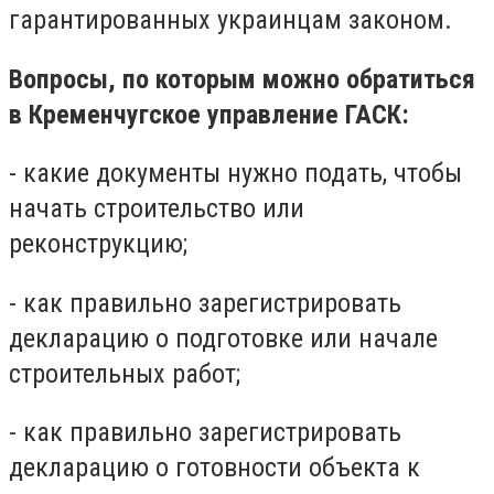
гарантированных украинцам законом.
Вопросы, по которым можно обратиться
в Кременчугское управление ГАСК:
- какие документы нужно подать, чтобы
начать строительство или
реконструкцию;
- как правильно зарегистрировать
декларацию о подготовке или начале
строительных работ;
- как правильно зарегистрировать
декларацию о готовности объекта к