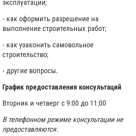
эксплуатации;
- как оформить разрешение на
выполнение строительных работ;
- как узаконить самовольное
строительство;
- другие вопросы.
График предоставления консультаций
Вторник и четверг с 9:00 до 11:00
В телефонном режиме консультации не
предоставляются.