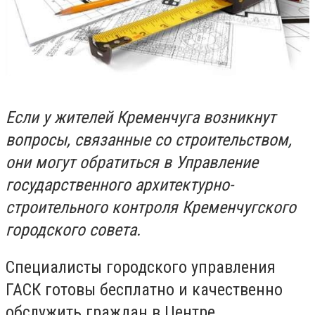
Если у жителей Кременчуга возникнут
вопросы, связанные со строительством,
они могут обратиться в Управление
государственного архитектурно-
строительного контроля Кременчугского
городского совета.
Специалисты городского управления
ГАСК готовы бесплатно и качественно
обслужить граждан в Центре