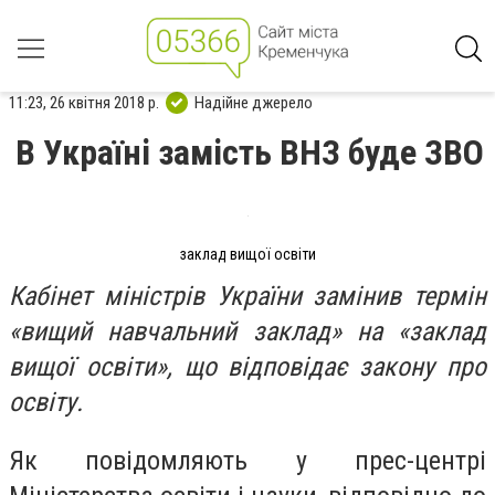
11:23, 26 квітня 2018 р.
Надійне джерело
В Україні замість ВНЗ буде ЗВО
заклад вищої освіти
Кабінет міністрів України замінив термін
«вищий навчальний заклад» на «заклад
вищої освіти», що відповідає закону про
освіту.
Як повідомляють у прес-центрі