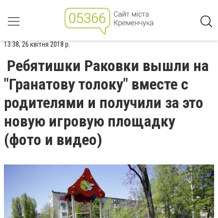
13:38, 26 квітня 2018 р.
Ребятишки Раковки вышли на
"Гранатову толоку" вместе с
родителями и получили за это
новую игровую площадку
(фото и видео)