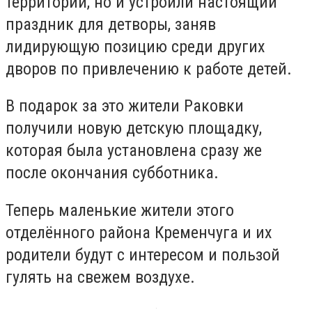
территории, но и устроили настоящий
праздник для детворы, заняв
лидирующую позицию среди других
дворов по привлечению к работе детей.
В подарок за это жители Раковки
получили новую детскую площадку,
которая была установлена сразу же
после окончания субботника.
Теперь маленькие жители этого
отделённого района Кременчуга и их
родители будут с интересом и пользой
гулять на свежем воздухе.