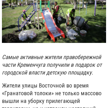
Самые активные жители правобережной
части Кременчуга получили в подарок от
городской власти детскую площадку.
Жители улицы Восточной во время
«Гранатовой толоки» не только массово
вышли на уборку прилегающей