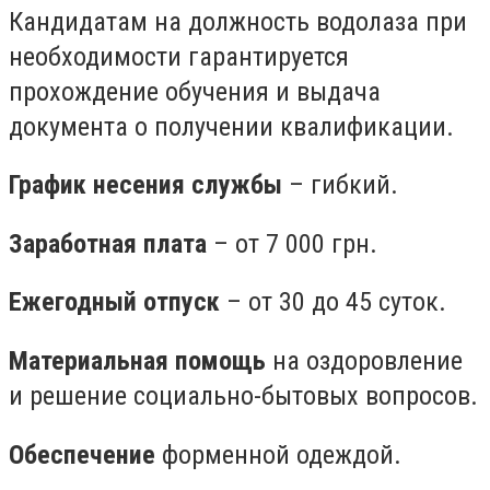
Кандидатам на должность водолаза при
необходимости гарантируется
прохождение обучения и выдача
документа о получении квалификации.
График несения службы
– гибкий.
Заработная плата
– от 7 000 грн.
Ежегодный отпуск
– от 30 до 45 суток.
Материальная помощь
на оздоровление
и решение социально-бытовых вопросов.
Обеспечение
форменной одеждой.