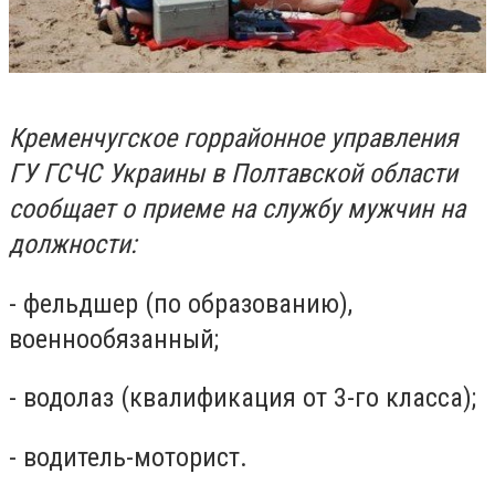
Кременчугское горрайонное управления
ГУ ГСЧС Украины в Полтавской области
сообщает о приеме на службу мужчин на
должности:
- фельдшер (по образованию),
военнообязанный;
- водолаз (квалификация от 3-го класса);
- водитель-моторист.