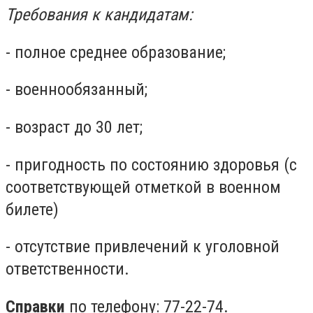
Требования к кандидатам:
- полное среднее образование;
- военнообязанный;
- возраст до 30 лет;
- пригодность по состоянию здоровья (с
соответствующей отметкой в ​​военном
билете)
- отсутствие привлечений к уголовной
ответственности.
Справки
по телефону: 77-22-74.