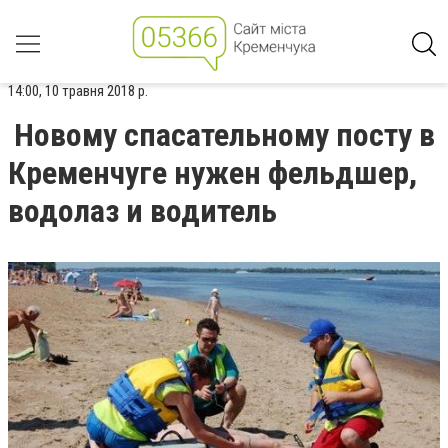
14:00, 10 травня 2018 р.
Новому спасательному посту в
Кременчуге нужен фельдшер,
водолаз и водитель