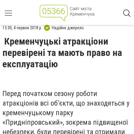
15:30, 4 червня 2018 р.
Надійне джерело
Кременчуцькі атракціони
перевірені та мають право на
експлуатацію
Перед початком сезону роботи
атракціонів всі об’єкти, що знаходяться у
кременчуцькому парку
«Придніпровський», зокрема підвищеної
небезпеки, були перевірені та отримали