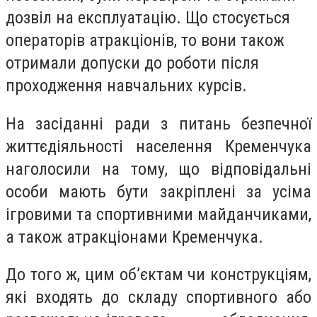
дозвіл на експлуатацію. Що стосується
операторів атракціонів, то вони також
отримали допуски до роботи після
проходження навчальних курсів.
На засіданні ради з питань безпечної
життєдіяльності населення Кременчука
наголосили на тому, що відповідальні
особи мають бути закріплені за усіма
ігровими та спортивними майданчиками,
а також атракціонами Кременчука.
До того ж, цим об’єктам чи конструкціям,
які входять до складу спортивного або