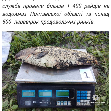
служба провели більше 1 400 рейдів на
водоймах Полтавської області та понад
500 перевірок продовольчих ринків.