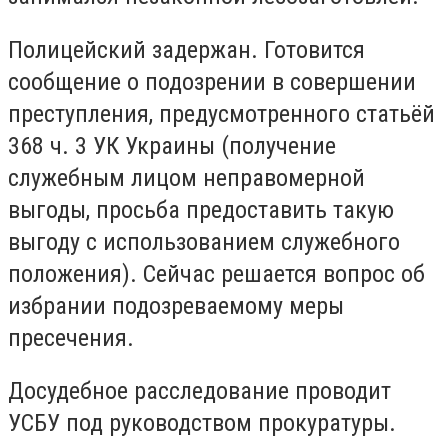
Полицейский задержан. Готовится
сообщение о подозрении в совершении
преступления, предусмотренного статьёй
368 ч. 3 УК Украины (получение
служебным лицом неправомерной
выгоды, просьба предоставить такую
выгоду с использованием служебного
положения). Сейчас решается вопрос об
избрании подозреваемому меры
пресечения.
Досудебное расследование проводит
УСБУ под руководством прокуратуры.