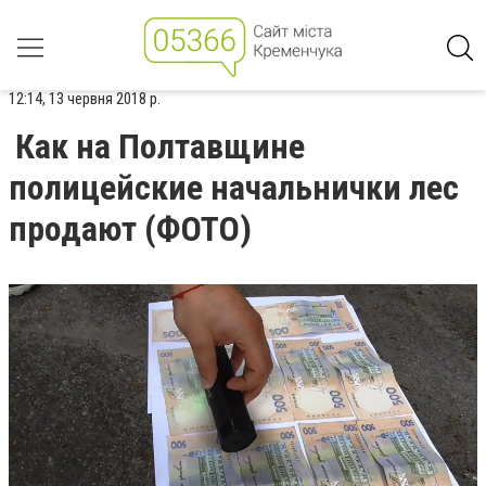
12:14, 13 червня 2018 р.
Как на Полтавщине
полицейские начальнички лес
продают (ФОТО)