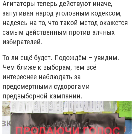
Агитаторы теперь действуют иначе,
запугивая народ уголовным кодексом,
надеясь на то, что такой метод окажется
самым действенным против алчных
избирателей.
То ли ещё будет. Подождём – увидим.
Чем ближе к выборам, тем всё
интереснее наблюдать за
предсмертными судорогами
предвыборной кампании.