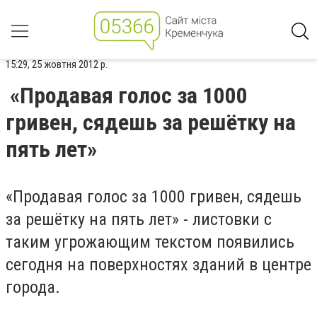
15:29, 25 жовтня 2012 р.
«Продавая голос за 1000
гривен, сядешь за решётку на
пять лет»
«Продавая голос за 1000 гривен, сядешь
за решётку на пять лет» - листовки с
таким угрожающим текстом появились
сегодня на поверхностях зданий в центре
города.