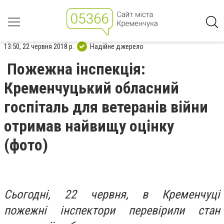
13:50, 22 червня 2018 р.
Надійне джерело
Пожежна інспекція:
Кременчуцький обласний
госпіталь для ветеранів війни
отримав найвищу оцінку
(фото)
Сьогодні, 22 червня, в Кременчуці
пожежні інспектори перевірили стан