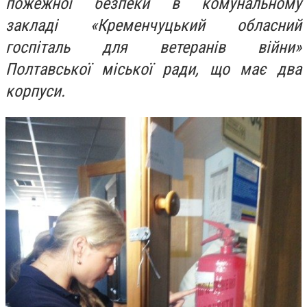
пожежної безпеки в комунальному
закладі «Кременчуцький обласний
госпіталь для ветеранів війни»
Полтавської міської ради, що має два
корпуси.