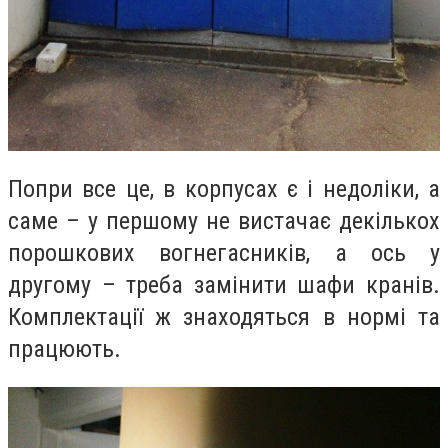
Попри все це, в корпусах є і недоліки, а
саме – у першому не вистачає декількох
порошкових вогнегасників, а ось у
другому – треба замінити шафи кранів.
Комплектації ж знаходяться в нормі та
працюють.