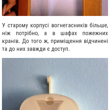
У старому корпусі вогнегасників більше,
ніж потрібно, а в шафах пожежних
кранів. До того ж, приміщення відчинені
та до них завжди є доступ.