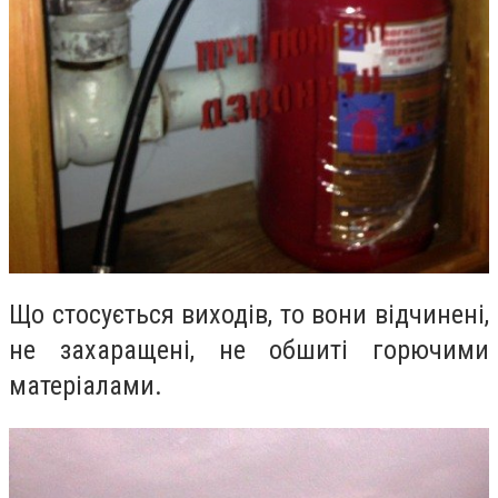
Що стосується виходів, то вони відчинені,
не захаращені, не обшиті горючими
матеріалами.