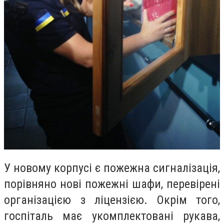
У новому корпусі
є пожежна сигналізація,
порівняно нові пожежні шафи, перевірені
організацією з ліцензією. Окрім того,
госпіталь має укомплектовані рукава,