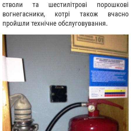
стволи та шестилітрові порошкові
вогнегасники, котрі також вчасно
пройшли технічне обслуговування.