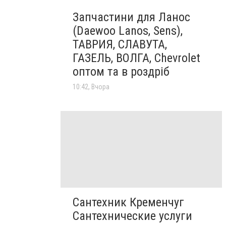
Запчастини для Ланос
(Daewoo Lanos, Sens),
ТАВРИЯ, СЛАВУТА,
ГАЗЕЛЬ, ВОЛГА, Chevrolet
оптом та в роздріб
10:42, Вчора
Сантехник Кременчуг
Сантехнические услуги