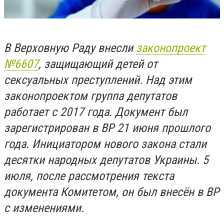
В Верховную Раду внесли
законопроект
№6607
, защищающий детей от
сексуальных преступлений. Над этим
законопроектом группа депутатов
работает с 2017 года. Документ был
зарегистрирован в ВР 21 июня прошлого
года. Инициатором нового закона стали
десятки народных депутатов Украины. 5
июля, после рассмотрения текста
документа Комитетом, он был внесён в ВР
с изменениями.