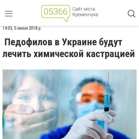
14:03, 5 липня 2018 р.
Педофилов в Украине будут
лечить химической кастрацией