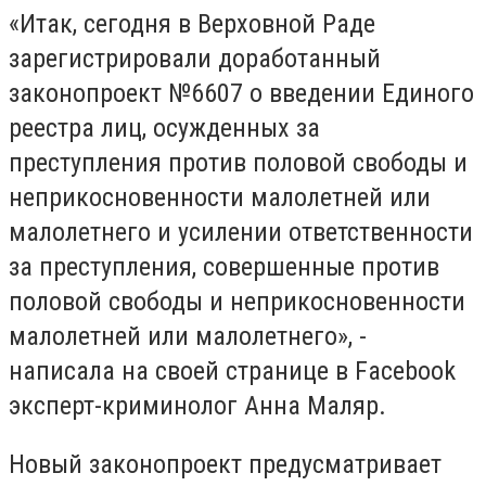
«Итак, сегодня в Верховной Раде
зарегистрировали доработанный
законопроект №6607 о введении Единого
реестра лиц, осужденных за
преступления против половой свободы и
неприкосновенности малолетней или
малолетнего и усилении ответственности
за преступления, совершенные против
половой свободы и неприкосновенности
малолетней или малолетнего
», -
написала на своей странице в Facebook
эксперт-криминолог Анна Маляр.
Новый законопроект предусматривает