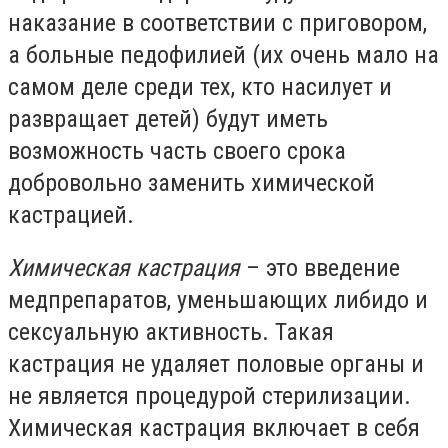
наказание в соответствии с приговором,
а больные педофилией (их очень мало на
самом деле среди тех, кто насилует и
развращает детей) будут иметь
возможность часть своего срока
добровольно заменить химической
кастрацией.
Химическая кастрация
– это введение
медпрепаратов, уменьшающих
либидо
и
сексуальную активность. Такая
кастрация не удаляет половые органы и
не является процедурой стерилизации.
Химическая кастрация включает в себя