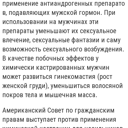
применение
антиандрогенных
препарато
в, подавляющих мужской гормон. При
использовании на мужчинах эти
препараты уменьшают их сексуальное
влечение, сексуальные фантазии и саму
возможность сексуального возбуждения.
В качестве побочных эффектов у
химически кастрированных мужчин
может развиться
гинекомастия
(рост
женской груди), уменьшиться волосяной
покров тела и мышечная масса.
Американский Совет по гражданским
правам выступает против применения