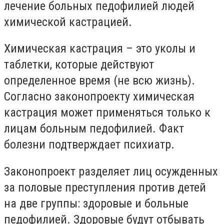
лечение больных педофилией людей
химической кастрацией.
Химическая кастрация – это уколы и
таблетки, которые действуют
определенное время (не всю жизнь).
Согласно законопроекту химическая
кастрация может применяться только к
лицам больным педофилией. Факт
болезни подтверждает психиатр.
Законопроект разделяет лиц осужденных
за половые преступления против детей
на две группы: здоровые и больные
педофилией. Здоровые будут отбывать