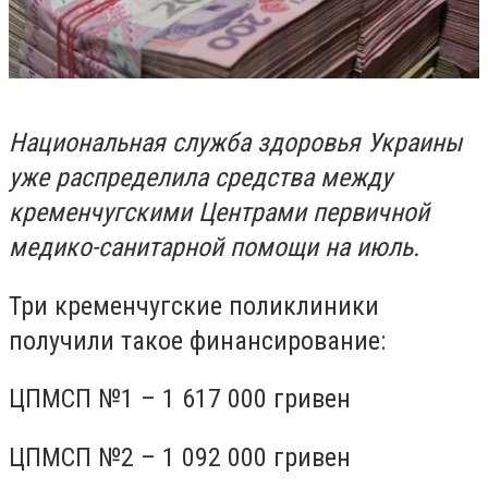
Национальная служба здоровья Украины
уже распределила средства между
кременчугскими Центрами первичной
медико-санитарной помощи на июль.
Три кременчугские поликлиники
получили такое финансирование:
ЦПМСП №1 – 1 617 000 гривен
ЦПМСП №2 – 1 092 000 гривен