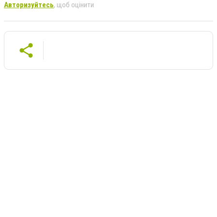
Авторизуйтесь
, щоб оцінити