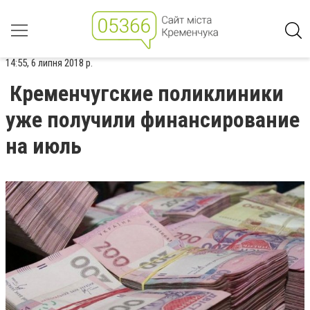
14:55, 6 липня 2018 р.
Кременчугские поликлиники
уже получили финансирование
на июль