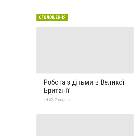
ОГОЛОШЕННЯ
Робота з дітьми в Великої
Британії
14:52, 2 серпня